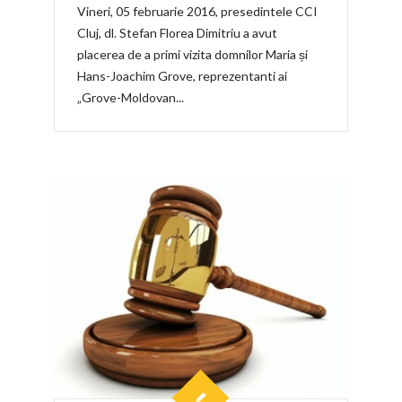
Vineri, 05 februarie 2016, presedintele CCI
Cluj, dl. Stefan Florea Dimitriu a avut
placerea de a primi vizita domnilor Maria și
Hans-Joachim Grove, reprezentanti ai
„Grove-Moldovan...