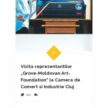
Vizita reprezentantilor
„Grove-Moldovan Art-
Foundation“ la Camera de
Comert si Industrie Cluj
stiri