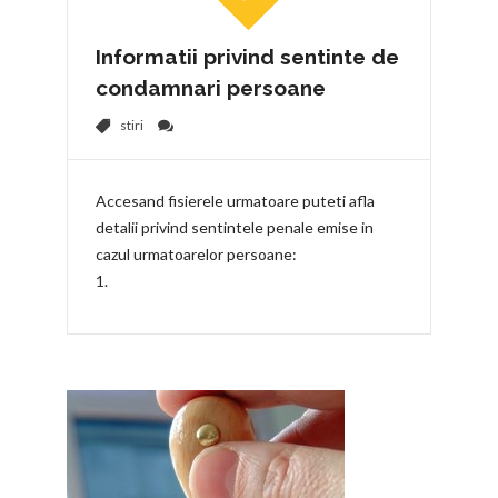
Informatii privind sentinte de
condamnari persoane
stiri
Accesand fisierele urmatoare puteti afla
detalii privind sentintele penale emise in
cazul urmatoarelor persoane: