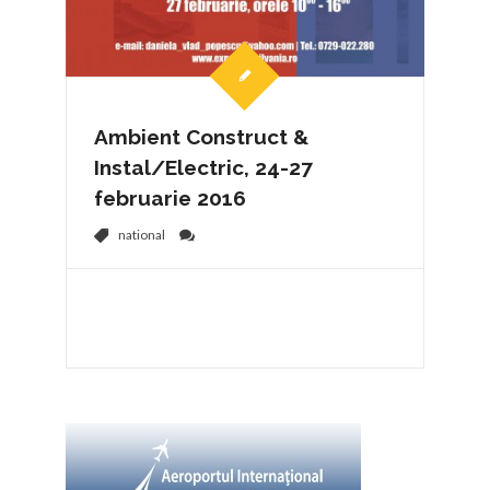
Ambient Construct &
Instal/Electric, 24-27
februarie 2016
national