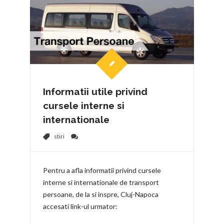
Informatii utile privind
cursele interne si
internationale
stiri
Pentru a afla informatii privind cursele
interne si internationale de transport
persoane, de la si inspre, Cluj-Napoca
accesati link-ul urmator: