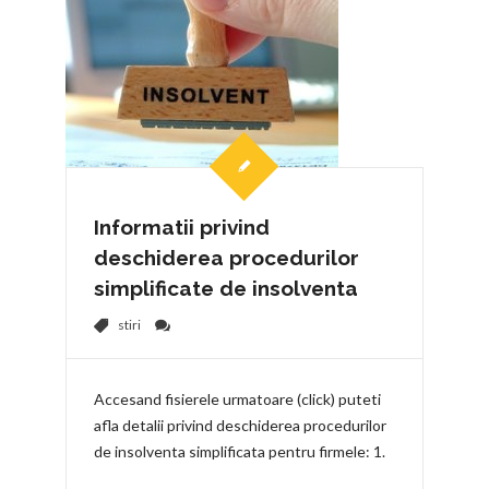
Informatii privind
deschiderea procedurilor
simplificate de insolventa
stiri
Accesand fisierele urmatoare (click) puteti
afla detalii privind deschiderea procedurilor
de insolventa simplificata pentru firmele: 1.