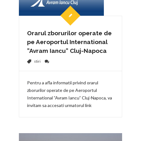
Orarul zborurilor operate de
pe Aeroportul International
”Avram Iancu” Cluj-Napoca
stiri
Pentru a afla informatii privind orarul
zborurilor operate de pe Aeroportul
International ”Avram Iancu” Cluj-Napoca, va
invitam sa accesati urmatorul link