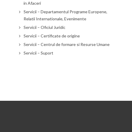
in Afaceri
Servicii – Departamentul Programe Europene,
Relatii Internationale, Evenimente
Servicii – Oficiul Juridic
Servicii – Certificate de origine
Servicii – Centrul de formare si Resurse Umane
Servicii – Suport