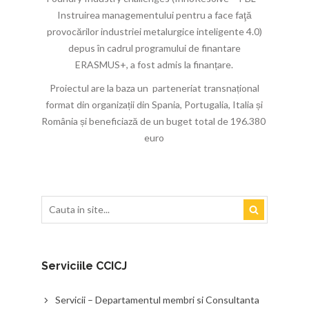
Instruirea managementului pentru a face faţă
provocărilor industriei metalurgice inteligente 4.0)
depus în cadrul programului de finantare
ERASMUS+, a fost admis la finanțare.
Proiectul are la baza un parteneriat transnațional
format din organizații din Spania, Portugalia, Italia și
România și beneficiază de un buget total de 196.380
euro
Search
Serviciile CCICJ
Servicii – Departamentul membri si Consultanta