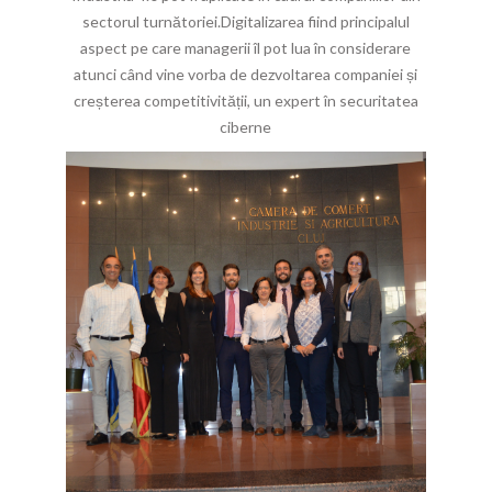
sectorul turnătoriei.Digitalizarea fiind principalul
aspect pe care managerii îl pot lua în considerare
atunci când vine vorba de dezvoltarea companiei și
creșterea competitivității, un expert în securitatea
ciberne