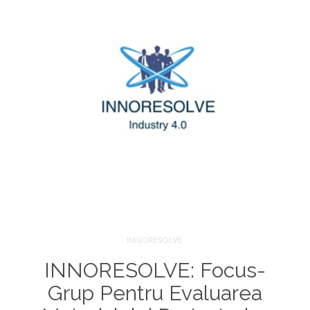
INNORESOLVE
INNORESOLVE: Focus-
Grup Pentru Evaluarea