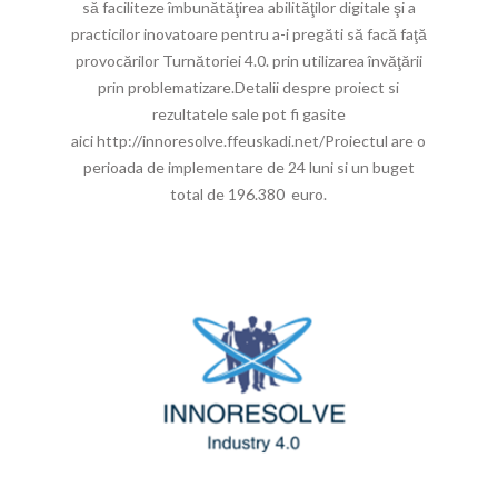
să faciliteze îmbunătăţirea abilităţilor digitale şi a
practicilor inovatoare pentru a-i pregăti să facă faţă
provocărilor Turnătoriei 4.0. prin utilizarea învăţării
prin problematizare.Detalii despre proiect si
rezultatele sale pot fi gasite
aici http://innoresolve.ffeuskadi.net/Proiectul are o
perioada de implementare de 24 luni si un buget
total de 196.380 euro.