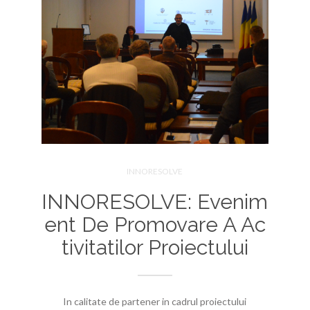
INNORESOLVE
INNORESOLVE: Evenim
Ent De Promovare A Ac
Tivitatilor Proiectului
In calitate de partener in cadrul proiectului