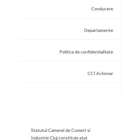
Conducere
Departamente
Politica de confidentialitate
CCI Actionar
Statutul Camerei de Comert si
Industrie Cluj constituie atat