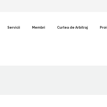
Servicii
Membri
Curtea de Arbitraj
Pro