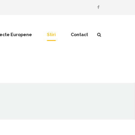
iecte Europene
Stiri
Contact