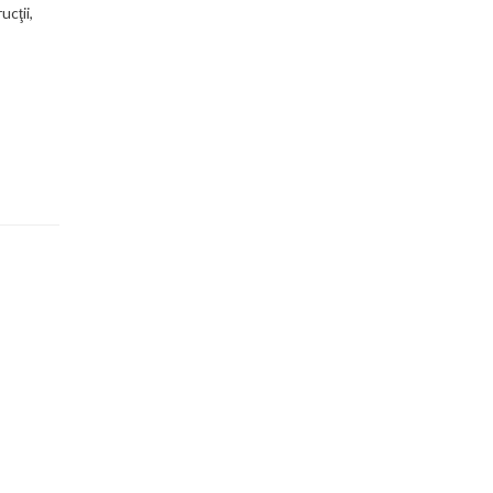
ucţii,