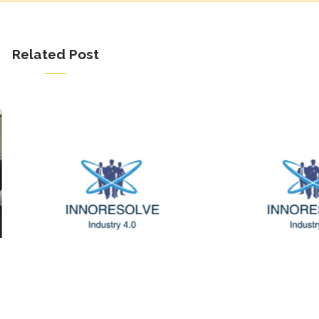
Related Post