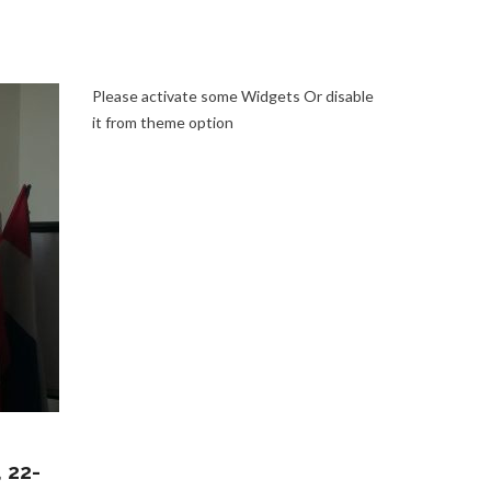
Please activate some Widgets Or disable
it from theme option
 22-