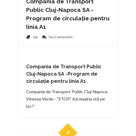
Compania de Transport
Public Cluj-Napoca SA -
Program de circulație pentru
linia A1
ctp
No Comments
Compania de Transport Public
Cluj-Napoca SA -Program de
circulație pentru linia A1
Compania de Transport Public Cluj-Napoca-
Vinerea Verde - ”STOP! Azi mașina stă pe
loc!”