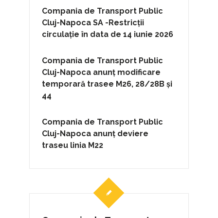
Compania de Transport Public
Cluj-Napoca SA -Restricții
circulație în data de 14 iunie 2026
Compania de Transport Public
Cluj-Napoca anunț modificare
temporară trasee M26, 28/28B și
44
Compania de Transport Public
Cluj-Napoca anunț deviere
traseu linia M22