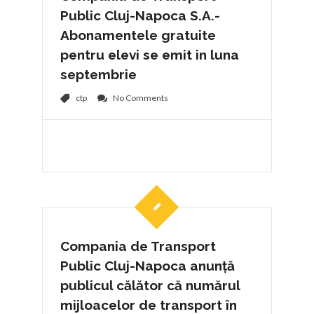
Public Cluj-Napoca S.A.-
Abonamentele gratuite
pentru elevi se emit in luna
septembrie
ctp
No Comments
Compania de Transport
Public Cluj-Napoca anunță
publicul călător că numărul
mijloacelor de transport în