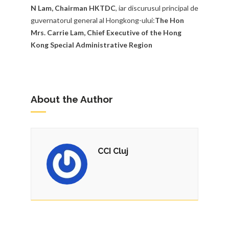
N Lam, Chairman HKTDC
, iar discurusul principal de
guvernatorul general al Hongkong-ului:
The Hon
Mrs. Carrie Lam, Chief Executive of the Hong
Kong Special Administrative Region
About the Author
CCI Cluj