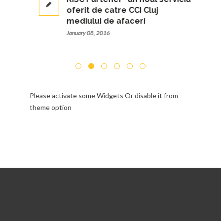
oferit de catre CCI Cluj
mediului de afaceri
January 08, 2016
Please activate some Widgets Or disable it from
theme option