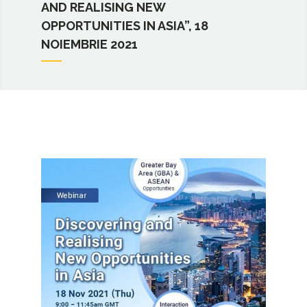
AND REALISING NEW
OPPORTUNITIES IN ASIA”, 18
NOIEMBRIE 2021