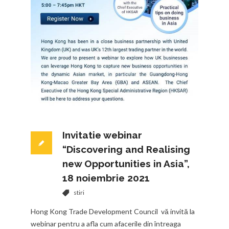
Invitatie webinar
“Discovering and Realising
new Opportunities in Asia”,
18 noiembrie 2021
stiri
Hong Kong Trade Development Council vă invită la
webinar pentru a afla cum afacerile din întreaga