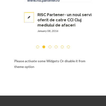
RISC Partener- un noul serviciu
oferit de catre CCI Cluj
mediului de afaceri
January 08, 2016
Please activate some Widgets Or disable it from
theme option