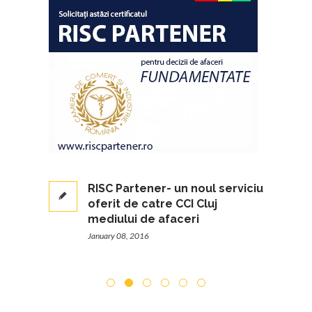
ursele
RISC Partener- un noul serviciu
oferit de catre CCI Cluj
mediului de afaceri
January 08, 2016