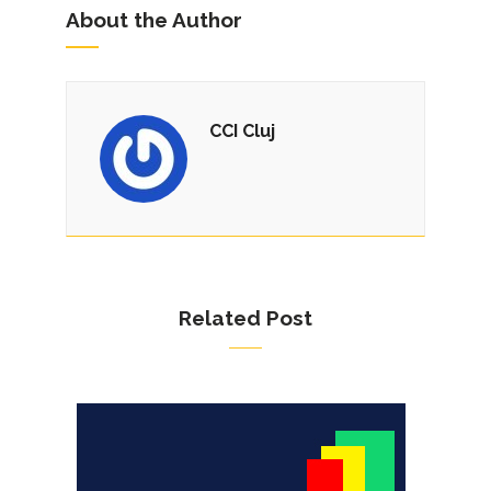
About the Author
CCI Cluj
Related Post