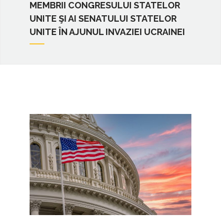
MEMBRII CONGRESULUI STATELOR
UNITE ŞI AI SENATULUI STATELOR
UNITE ÎN AJUNUL INVAZIEI UCRAINEI