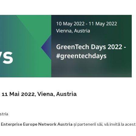
11 Mai 2022, Viena, Austria
stria
,
Enterprise Europe Network Austria
și partenerii săi, vă invită la acest