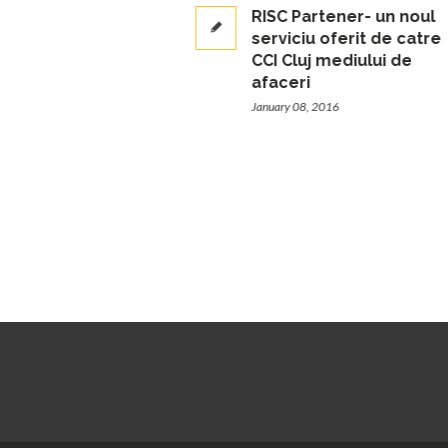
RISC Partener- un noul
serviciu oferit de catre
CCI Cluj mediului de
afaceri
January 08, 2016