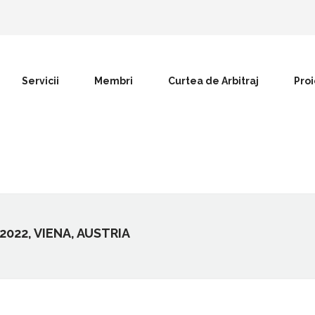
Servicii
Membri
Curtea de Arbitraj
Pro
2022, VIENA, AUSTRIA