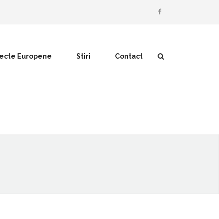
iecte Europene
Stiri
Contact