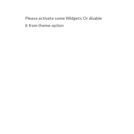
Please activate some Widgets Or disable
it from theme option