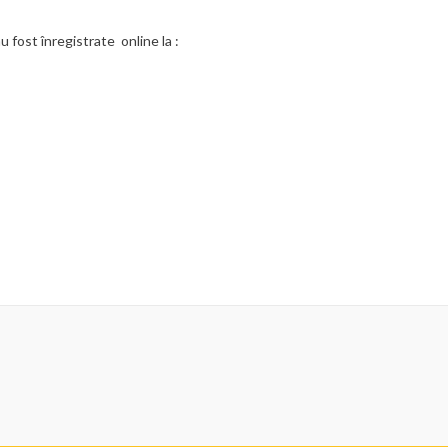
u fost înregistrate online la :