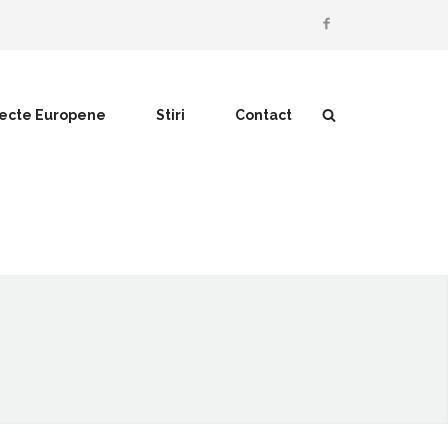
iecte Europene
Stiri
Contact