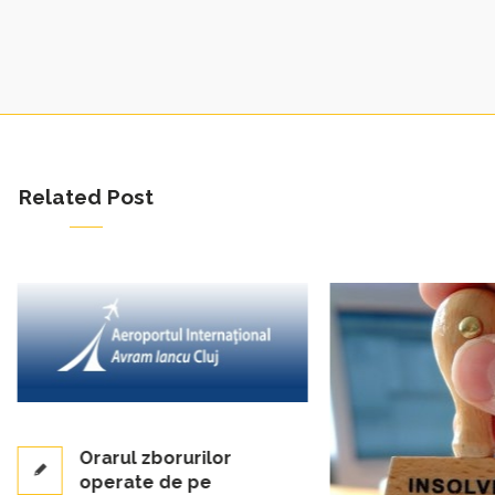
Related Post
Orarul zborurilor
operate de pe