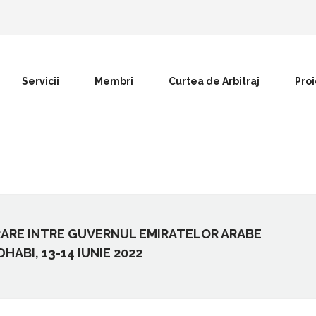
Servicii
Membri
Curtea de Arbitraj
Pro
ERARE INTRE GUVERNUL EMIRATELOR ARABE
HABI, 13-14 IUNIE 2022