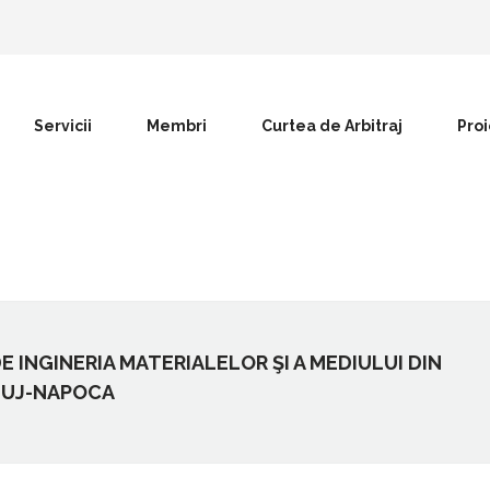
Servicii
Membri
Curtea de Arbitraj
Pro
INGINERIA MATERIALELOR ŞI A MEDIULUI DIN
CLUJ-NAPOCA