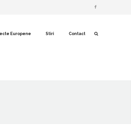
iecte Europene
Stiri
Contact