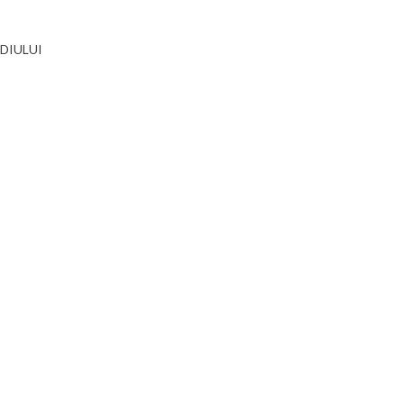
DIULUI