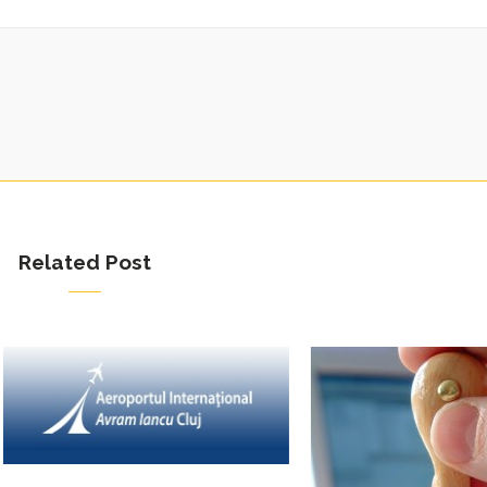
Related Post