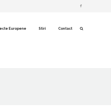
iecte Europene
Stiri
Contact