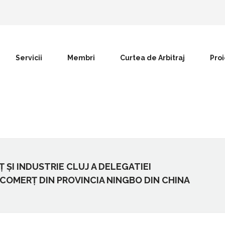
Servicii
Membri
Curtea de Arbitraj
Pro
 ȘI INDUSTRIE CLUJ A DELEGATIEI
 COMERȚ DIN PROVINCIA NINGBO DIN CHINA