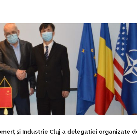
omerț și Industrie Cluj a delegatiei organizate d