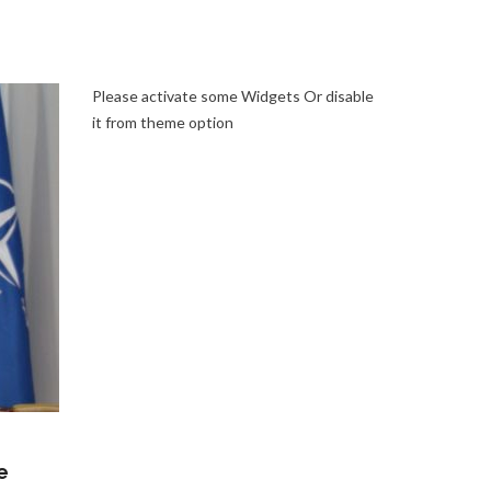
Please activate some Widgets Or disable
it from theme option
e