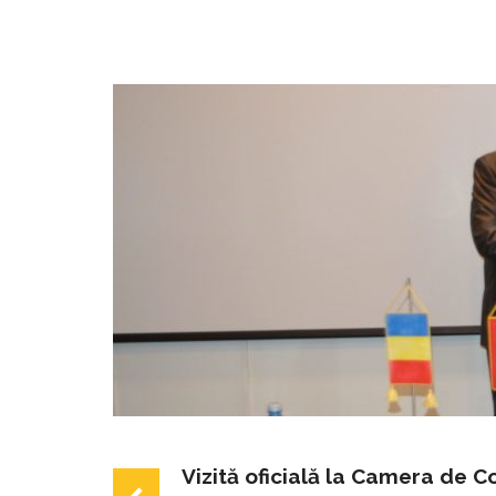
Vizită oficială la Camera de C