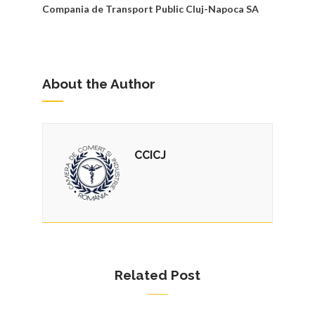
Compania de Transport Public Cluj-Napoca SA
About the Author
CCICJ
Related Post