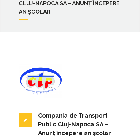
CLUJ-NAPOCA SA – ANUNȚ ÎNCEPERE
AN ȘCOLAR
Compania de Transport
Public Cluj-Napoca SA –
Anunț începere an școlar