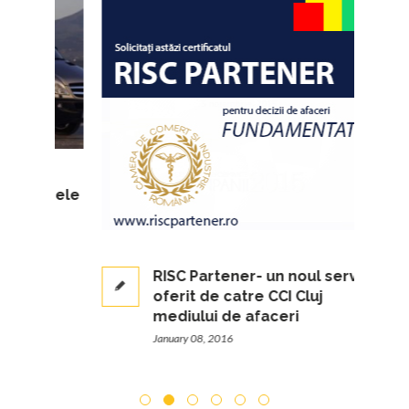
cursele
RISC Partener- un noul serviciu
oferit de catre CCI Cluj
mediului de afaceri
January 08, 2016