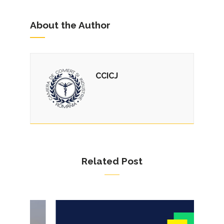
About the Author
CCICJ
Related Post