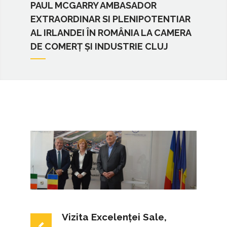
PAUL MCGARRY AMBASADOR
EXTRAORDINAR SI PLENIPOTENTIAR
AL IRLANDEI ÎN ROMÂNIA LA CAMERA
DE COMERȚ ȘI INDUSTRIE CLUJ
Vizita Excelenței Sale,