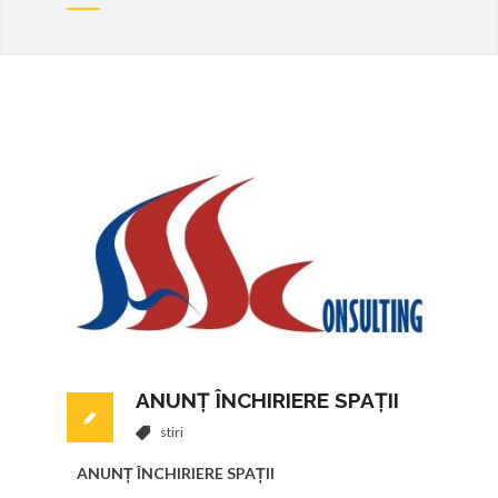
ANUNȚ ÎNCHIRIERE SPAȚII
stiri
ANUNȚ ÎNCHIRIERE SPAȚII