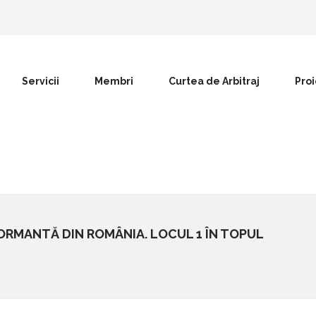
Servicii
Membri
Curtea de Arbitraj
Pro
ORMANTĂ DIN ROMÂNIA. LOCUL 1 ÎN TOPUL