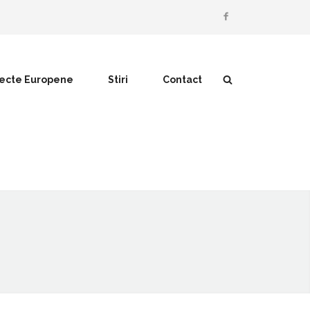
iecte Europene
Stiri
Contact