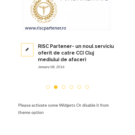
ursele
RISC Partener- un noul serviciu
oferit de catre CCI Cluj
mediului de afaceri
January 08, 2016
Please activate some Widgets Or disable it from
theme option