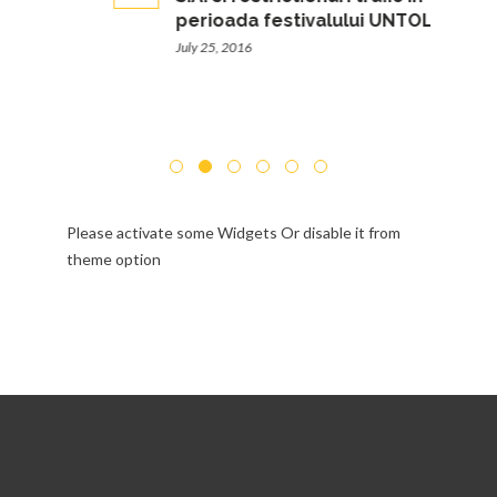
perioada festivalului UNTOLD
July 25, 2016
Please activate some Widgets Or disable it from
theme option