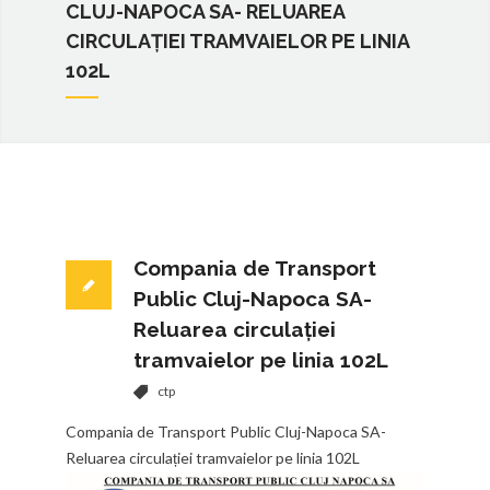
CLUJ-NAPOCA SA- RELUAREA
CIRCULAȚIEI TRAMVAIELOR PE LINIA
102L
Compania de Transport
Public Cluj-Napoca SA-
Reluarea circulației
tramvaielor pe linia 102L
ctp
Compania de Transport Public Cluj-Napoca SA-
Reluarea circulației tramvaielor pe linia 102L