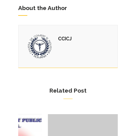
About the Author
CCICJ
Related Post