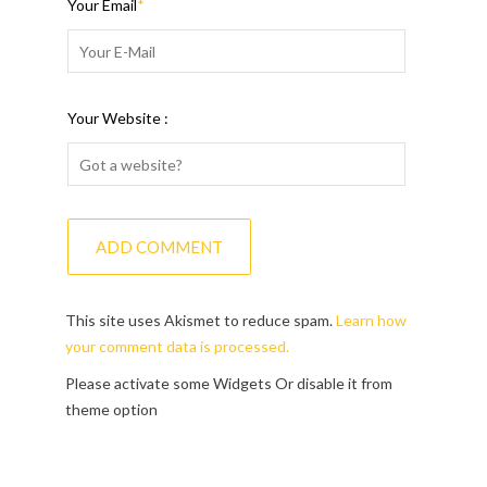
Your Email
*
Your Website :
This site uses Akismet to reduce spam.
Learn how
your comment data is processed.
Please activate some Widgets Or disable it from
theme option