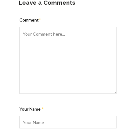
Leave a Comments
Comment
*
Your Name
*