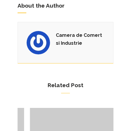
About the Author
Camera de Comert
si Industrie
Related Post