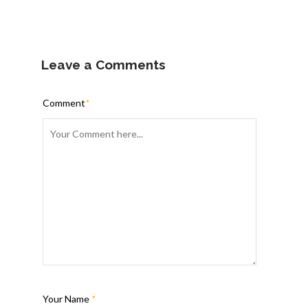
Leave a Comments
Comment
*
Your Name
*