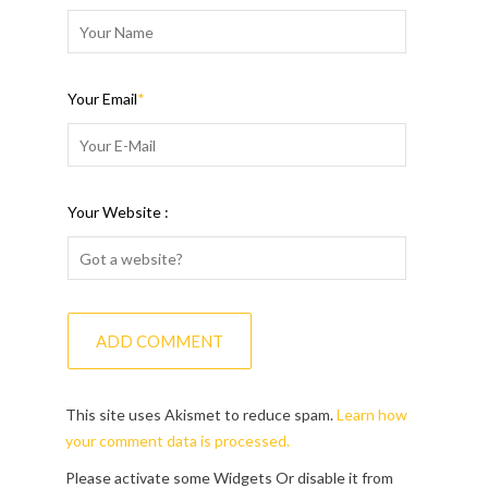
Your Email
*
Your Website :
This site uses Akismet to reduce spam.
Learn how
your comment data is processed.
Please activate some Widgets Or disable it from