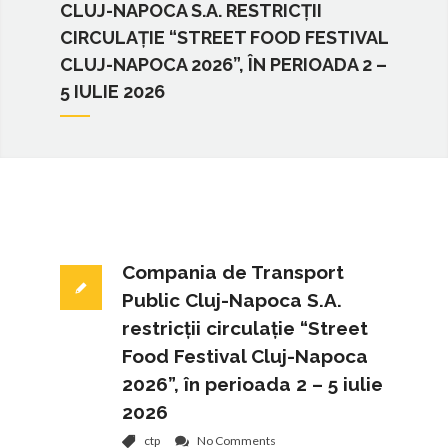
CLUJ-NAPOCA S.A. RESTRICȚII
CIRCULAȚIE “STREET FOOD FESTIVAL
CLUJ-NAPOCA 2026”, ÎN PERIOADA 2 –
5 IULIE 2026
Compania de Transport
Public Cluj-Napoca S.A.
restricții circulație “Street
Food Festival Cluj-Napoca
2026”, în perioada 2 – 5 iulie
2026
ctp
No Comments