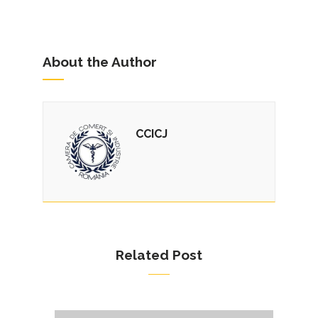
About the Author
CCICJ
Related Post