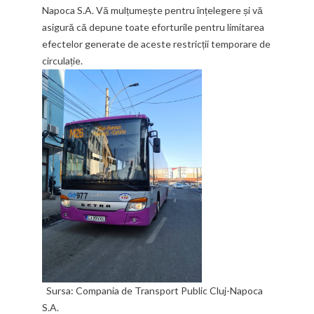
Napoca S.A. Vă mulțumește pentru înțelegere și vă
asigură că depune toate eforturile pentru limitarea
efectelor generate de aceste restricții temporare de
circulație.
Sursa: Compania de Transport Public Cluj-Napoca
S.A.