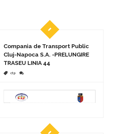
Compania de Transport Public
Cluj-Napoca S.A. -PRELUNGIRE
TRASEU LINIA 44
ctp