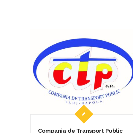
Compania de Transport Public