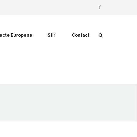
iecte Europene
Stiri
Contact