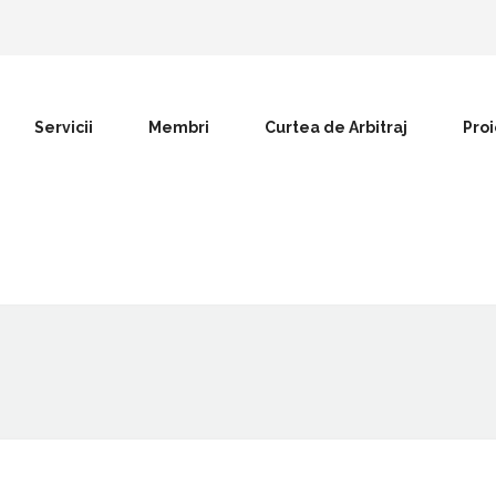
Servicii
Membri
Curtea de Arbitraj
Pro