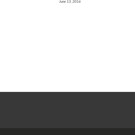
June 13, 2016