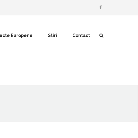
iecte Europene
Stiri
Contact