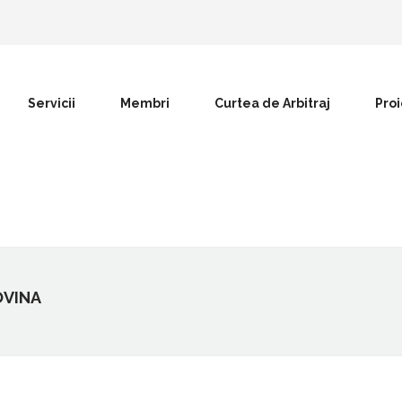
Servicii
Membri
Curtea de Arbitraj
Pro
OVINA