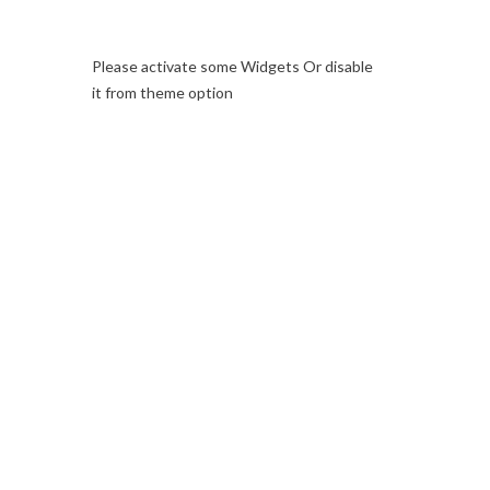
Please activate some Widgets Or disable
it from theme option