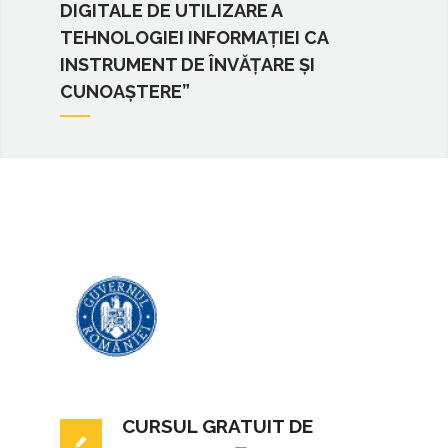
DIGITALE DE UTILIZARE A
TEHNOLOGIEI INFORMAȚIEI CA
INSTRUMENT DE ÎNVĂȚARE ȘI
CUNOAȘTERE”
CURSUL GRATUIT DE