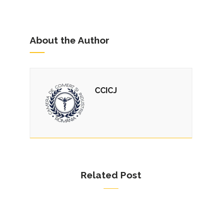
About the Author
CCICJ
Related Post