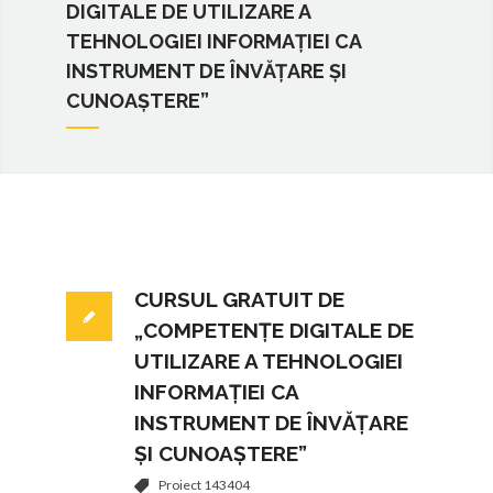
DIGITALE DE UTILIZARE A
TEHNOLOGIEI INFORMAȚIEI CA
INSTRUMENT DE ÎNVĂȚARE ȘI
CUNOAȘTERE”
CURSUL GRATUIT DE
„COMPETENȚE DIGITALE DE
UTILIZARE A TEHNOLOGIEI
INFORMAȚIEI CA
INSTRUMENT DE ÎNVĂȚARE
ȘI CUNOAȘTERE”
Proiect 143404