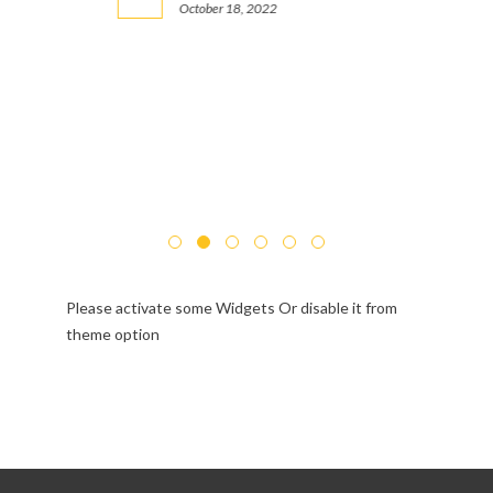
October 18, 2022
Please activate some Widgets Or disable it from
theme option