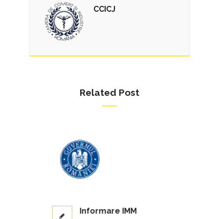
CCICJ
Related Post
Informare IMM