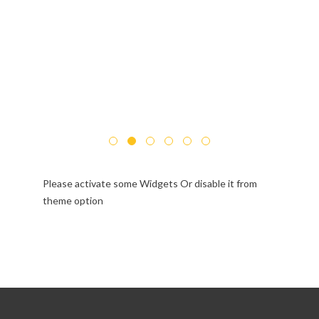
Please activate some Widgets Or disable it from
theme option