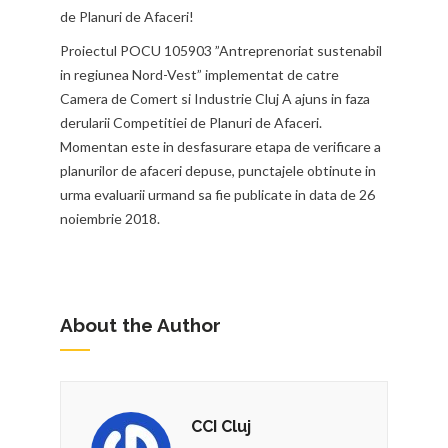
de Planuri de Afaceri!
Proiectul POCU 105903 ”Antreprenoriat sustenabil
in regiunea Nord-Vest” implementat de catre
Camera de Comert si Industrie Cluj A ajuns in faza
derularii Competitiei de Planuri de Afaceri.
Momentan este in desfasurare etapa de verificare a
planurilor de afaceri depuse, punctajele obtinute in
urma evaluarii urmand sa fie publicate in data de 26
noiembrie 2018.
About the Author
CCI Cluj